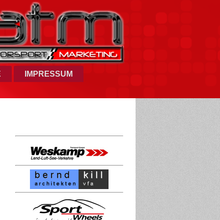
E
IMPRESSUM