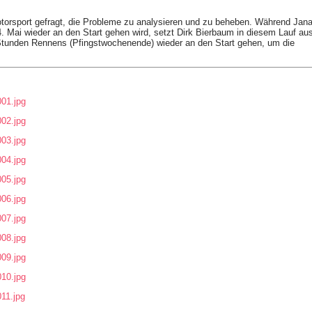
torsport gefragt, die Probleme zu analysieren und zu beheben. Während Jan
. Mai wieder an den Start gehen wird, setzt Dirk Bierbaum in diesem Lauf au
tunden Rennens (Pfingstwochenende) wieder an den Start gehen, um die