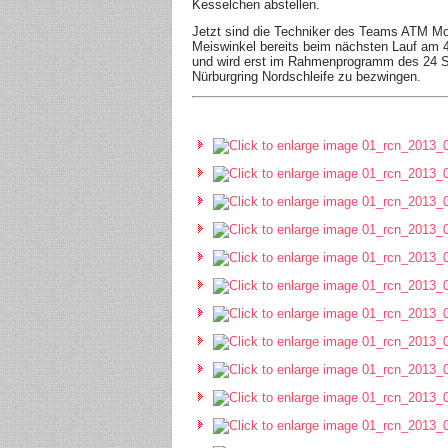
Kesselchen abstellen.
Jetzt sind die Techniker des Teams ATM Mo
Meiswinkel bereits beim nächsten Lauf am 4
und wird erst im Rahmenprogramm des 24 S
Nürburgring Nordschleife zu bezwingen.