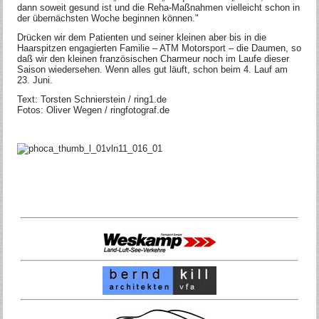
dann soweit gesund ist und die Reha-Maßnahmen vielleicht schon in
der übernächsten Woche beginnen können."
Drücken wir dem Patienten und seiner kleinen aber bis in die
Haarspitzen engagierten Familie – ATM Motorsport – die Daumen, so
daß wir den kleinen französischen Charmeur noch im Laufe dieser
Saison wiedersehen. Wenn alles gut läuft, schon beim 4. Lauf am
23. Juni.
Text: Torsten Schnierstein / ring1.de
Fotos: Oliver Wegen / ringfotograf.de